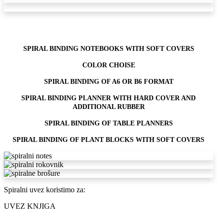
SPIRAL BINDING NOTEBOOKS WITH SOFT COVERS
COLOR CHOISE
SPIRAL BINDING OF A6 OR B6 FORMAT
SPIRAL BINDING PLANNER WITH HARD COVER AND
ADDITIONAL RUBBER
SPIRAL BINDING OF TABLE PLANNERS
SPIRAL BINDING OF PLANT BLOCKS WITH SOFT COVERS
Spiralni uvez koristimo za:
UVEZ KNJIGA