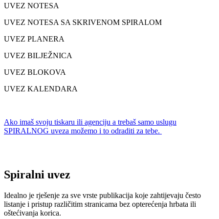
UVEZ NOTESA
UVEZ NOTESA SA SKRIVENOM SPIRALOM
UVEZ PLANERA
UVEZ BILJEŽNICA
UVEZ BLOKOVA
UVEZ KALENDARA
Ako imaš svoju tiskaru ili agenciju a trebaš samo uslugu
SPIRALNOG uveza možemo i to odraditi za tebe.
Spiralni uvez
Idealno je rješenje za sve vrste publikacija koje zahtijevaju često
listanje i pristup različitim stranicama bez opterećenja hrbata ili
oštećivanja korica.