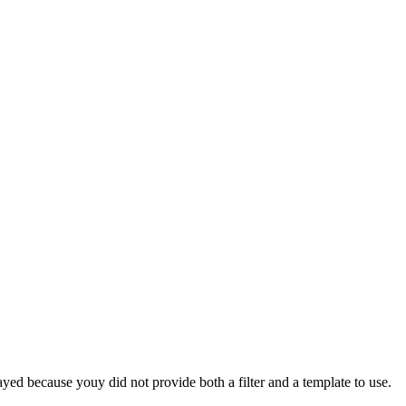
yed because youy did not provide both a filter and a template to use.