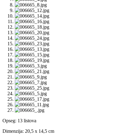
Opseg: 13 listova
Dimenzija: 20,5 x 14,5 cm