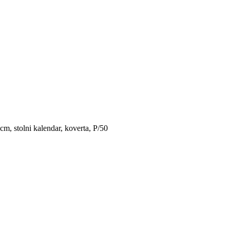
, stolni kalendar, koverta, P/50