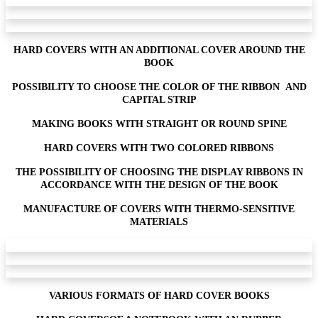
HARD COVERS WITH AN ADDITIONAL COVER AROUND THE
BOOK
POSSIBILITY TO CHOOSE THE COLOR OF THE RIBBON AND
CAPITAL STRIP
MAKING BOOKS WITH STRAIGHT OR ROUND SPINE
HARD COVERS WITH TWO COLORED RIBBONS
THE POSSIBILITY OF CHOOSING THE DISPLAY RIBBONS IN
ACCORDANCE WITH THE DESIGN OF THE BOOK
MANUFACTURE OF COVERS WITH THERMO-SENSITIVE
MATERIALS
VARIOUS FORMATS OF HARD COVER BOOKS