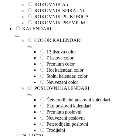
ROKOVNIK A5
ROKOVNIK SPIRALNI
ROKOVNIK PU KORICA
ROKOVNIK PREMIUM
KALENDARI
COLOR KALENDARI
13 listova color
7 listova color
Premium color
Hot kalendari color
Stolni kalendari color
Neuvezani color
POSLOVNI KALENDARI
Četverodijelni poslovni kalendari
Eko poslovni kalendari
Premium poslovni
Neuvezani poslovni
Peterodijelni poslovni
Trodijelni