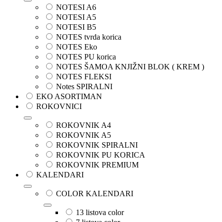
NOTESI A6
NOTESI A5
NOTESI B5
NOTES tvrda korica
NOTES Eko
NOTES PU korica
NOTES ŠAMOA KNJIŽNI BLOK ( KREM )
NOTES FLEKSI
Notes SPIRALNI
EKO ASORTIMAN
ROKOVNICI
ROKOVNIK A4
ROKOVNIK A5
ROKOVNIK SPIRALNI
ROKOVNIK PU KORICA
ROKOVNIK PREMIUM
KALENDARI
COLOR KALENDARI
13 listova color